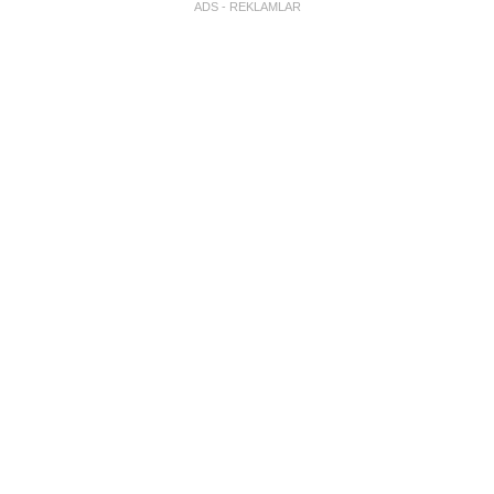
ADS - REKLAMLAR