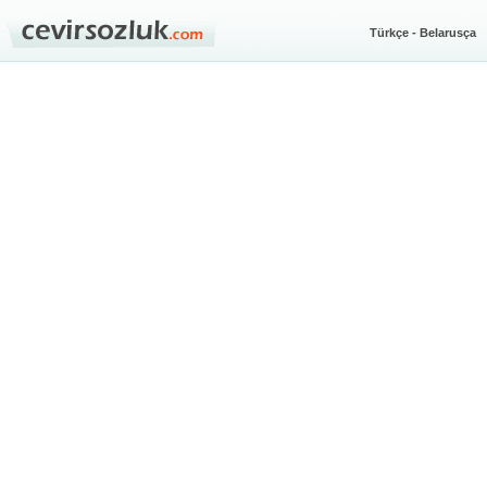
Türkçe - Belarusça